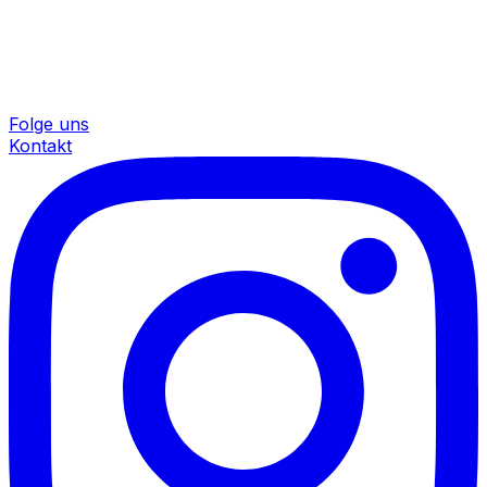
Folge uns
Kontakt