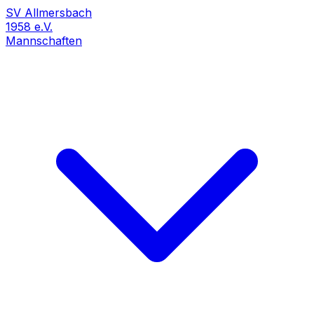
SV Allmersbach
1958 e.V.
Mannschaften