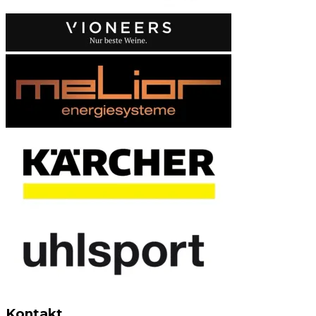
Kontakt