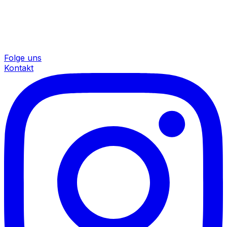
Folge uns
Kontakt