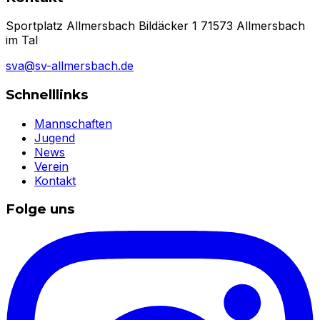
Sportplatz Allmersbach Bildäcker 1 71573 Allmersbach
im Tal
sva@sv-allmersbach.de
Schnelllinks
Mannschaften
Jugend
News
Verein
Kontakt
Folge uns