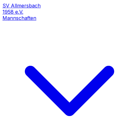
SV Allmersbach
1958 e.V.
Mannschaften